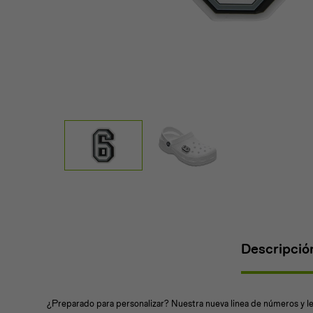
Descripció
¿Preparado para personalizar? Nuestra nueva linea de números y le