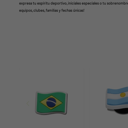
expresa tu espíritu deportivo, iniciales especiales o tu sobrenombre;
equipos, clubes, familias y fechas únicas!