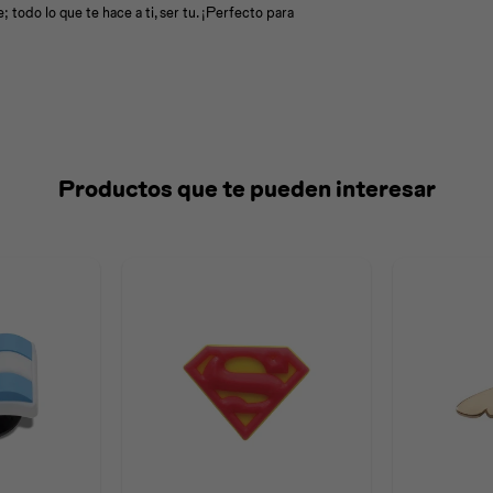
 todo lo que te hace a ti, ser tu. ¡Perfecto para
Productos que te pueden interesar