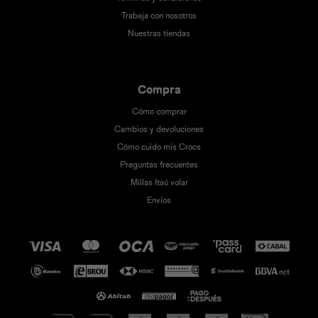
Trabaja con nosotros
Nuestras tiendas
Compra
Cómo comprar
Cambios y devoluciones
Cómo cuido mis Crocs
Preguntas frecuentes
Millas Itaú volar
Envíos