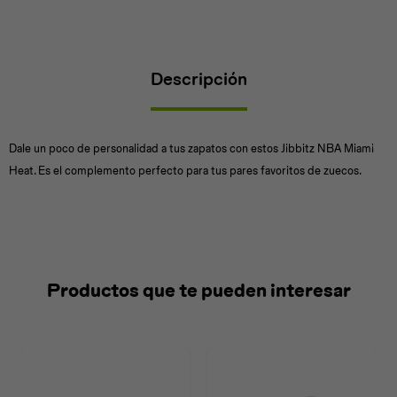
Descripción
Universal
Disney
Nintendo
Dale un poco de personalidad a tus zapatos con estos Jibbitz NBA Miami
Heat. Es el complemento perfecto para tus pares favoritos de zuecos.
Productos que te pueden interesar