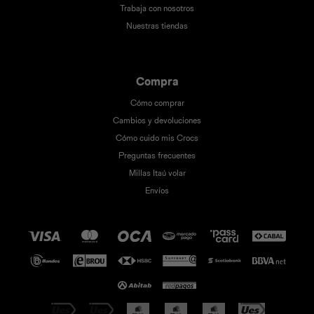
Trabaja con nosotros
Nuestras tiendas
Compra
Cómo comprar
Cambios y devoluciones
Cómo cuido mis Crocs
Preguntas frecuentes
Millas Itaú volar
Envíos