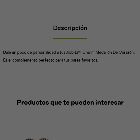
Descripción
Universal
Disney
Nintendo
Dale un poco de personalidad a tus Jibbitz™ Charm Medallón De Corazón.
Es el complemento perfecto para tus pares favoritos.
Productos que te pueden interesar