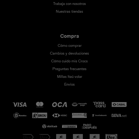
Trabaja con nosotros
Nuestras tiendas
Compra
Cómo comprar
Cambios y devoluciones
Cómo cuido mis Crocs
Preguntas frecuentes
Millas Itaú volar
Envíos