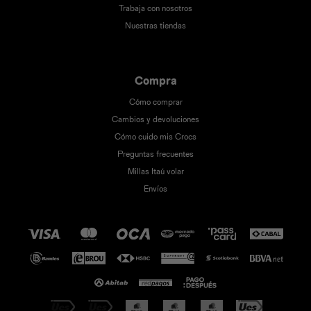
Trabaja con nosotros
Nuestras tiendas
Compra
Cómo comprar
Cambios y devoluciones
Cómo cuido mis Crocs
Preguntas frecuentes
Millas Itaú volar
Envíos