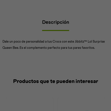
Descripción
Universal
Disney
Nintendo
Dale un poco de personalidad a tus Crocs con este Jibbitz™ Lol Surprise
Queen Bee. Es el complemento perfecto para tus pares favoritos.
Productos que te pueden interesar