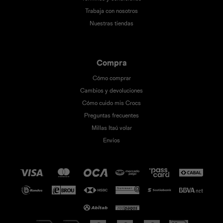
Trabaja con nosotros
Nuestras tiendas
Compra
Cómo comprar
Cambios y devoluciones
Cómo cuido mis Crocs
Preguntas frecuentes
Millas Itaú volar
Envíos