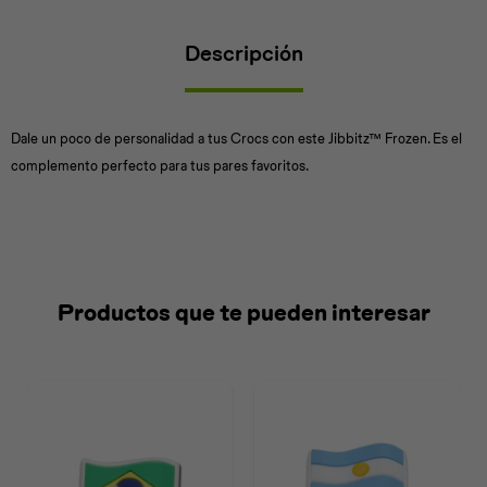
Descripción
Universal
Disney
Nintendo
Dale un poco de personalidad a tus Crocs con este Jibbitz™ Frozen. Es el
complemento perfecto para tus pares favoritos.
Productos que te pueden interesar