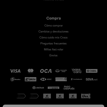
Compra
Cómo comprar
Cambios y devoluciones
Cómo cuido mis Crocs
Preguntas frecuentes
Millas Itaú volar
Envíos