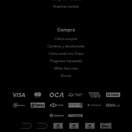
Nuestras tiendas
Compra
Cómo comprar
Cambios y devoluciones
Cómo cuido mis Crocs
Preguntas frecuentes
Millas Itaú volar
Envíos