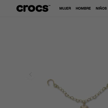
MUJER
HOMBRE
NIÑOS