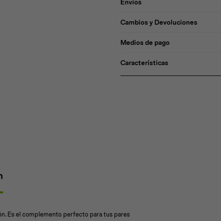
Envíos
Cambios y Devoluciones
Medios de pago
Características
n
n. Es el complemento perfecto para tus pares