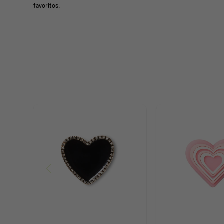
favoritos.