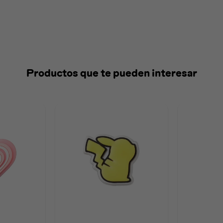
Productos que te pueden interesar