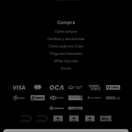
Compra
Cómo comprar
Cambios y devoluciones
Cómo cuido mis Crocs
Preguntas frecuentes
Millas Itaú volar
Envíos