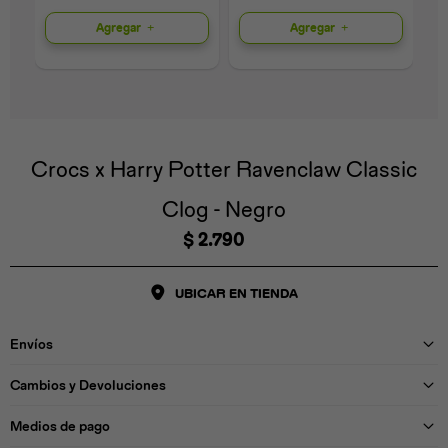
Agregar
Agregar
Universal
Disney
Nintendo
Crocs x Harry Potter Ravenclaw Classic
Clog - Negro
$
2.790
UBICAR EN TIENDA
Envíos
Cambios y Devoluciones
Medios de pago