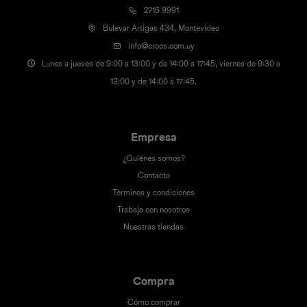
2716 9991
Bulevar Artigas 434, Montevideo
info@crocs.com.uy
Lunes a jueves de 9:00 a 13:00 y de 14:00 a 17:45, viernes de 9:30 a
13:00 y de 14:00 a 17:45.
Empresa
¿Quiénes somos?
Contacto
Términos y condiciones
Trabaja con nosotros
Nuestras tiendas
Compra
Cómo comprar