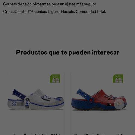
Correas de talón pivotantes para un ajuste más seguro
Crocs Comfort™ icónico: Ligero. Flexible. Comodidad total.
Productos que te pueden interesar