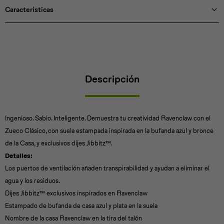
Características
Descripción
Ingenioso. Sabio. Inteligente. Demuestra tu creatividad Ravenclaw con el
Zueco Clásico, con suela estampada inspirada en la bufanda azul y bronce
de la Casa, y exclusivos dijes Jibbitz™.
Detalles:
Los puertos de ventilación añaden transpirabilidad y ayudan a eliminar el
agua y los residuos.
Dijes Jibbitz™ exclusivos inspirados en Ravenclaw
Estampado de bufanda de casa azul y plata en la suela
Nombre de la casa Ravenclaw en la tira del talón