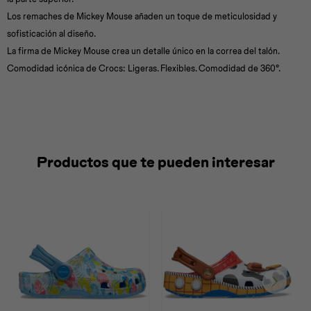
Los remaches de Mickey Mouse añaden un toque de meticulosidad y
sofisticación al diseño.
La firma de Mickey Mouse crea un detalle único en la correa del talón.
Comodidad icónica de Crocs: Ligeras. Flexibles. Comodidad de 360°.
Productos que te pueden interesar