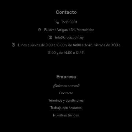
Contacto
2716 9991
Bulevar Artigas 434, Montevideo
info@crocs.com.uy
Lunes a jueves de 9:00 a 13:00 y de 14:00 a 17:45, viernes de 9:30 a
13:00 y de 14:00 a 17:45.
Empresa
¿Quiénes somos?
Contacto
Términos y condiciones
Trabaja con nosotros
Nuestras tiendas