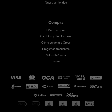
Nuestras tiendas
Compra
Cómo comprar
Cambios y devoluciones
Cómo cuido mis Crocs
Preguntas frecuentes
Millas Itaú volar
Envíos