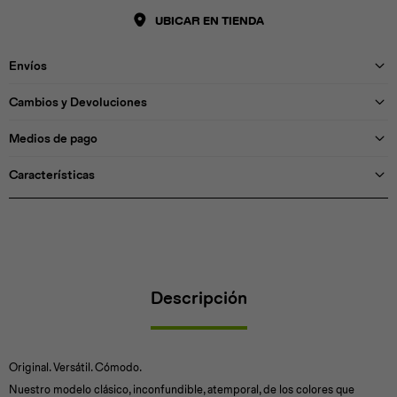
UBICAR EN TIENDA
Envíos
Cambios y Devoluciones
Medios de pago
Características
Descripción
Original. Versátil. Cómodo.
Nuestro modelo clásico, inconfundible, atemporal, de los colores que