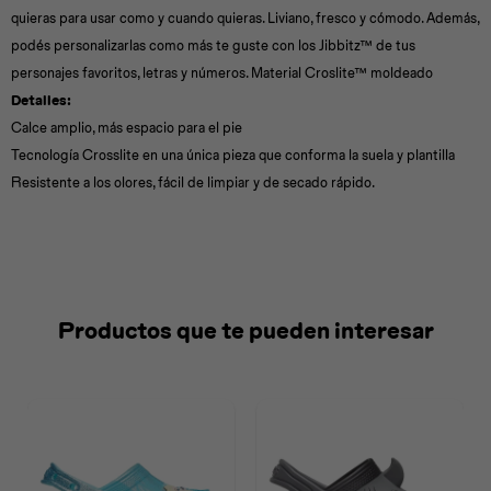
quieras para usar como y cuando quieras. Liviano, fresco y cómodo. Además,
podés personalizarlas como más te guste con los Jibbitz™ de tus
personajes favoritos, letras y números. Material Croslite™ moldeado
Detalles:
Calce amplio, más espacio para el pie
Tecnología Crosslite en una única pieza que conforma la suela y plantilla
Resistente a los olores, fácil de limpiar y de secado rápido.
Productos que te pueden interesar