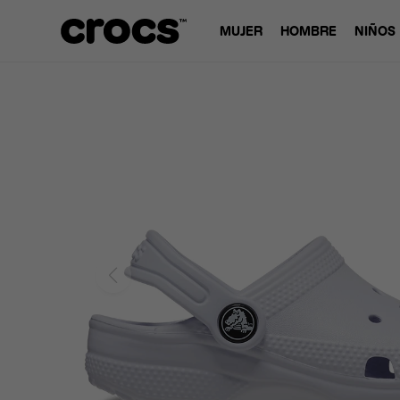
MUJER
HOMBRE
NIÑOS