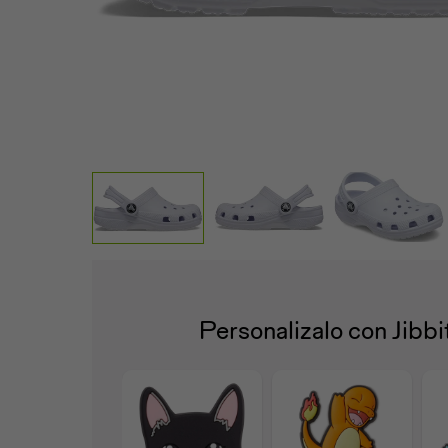
Personalizalo con Jibb