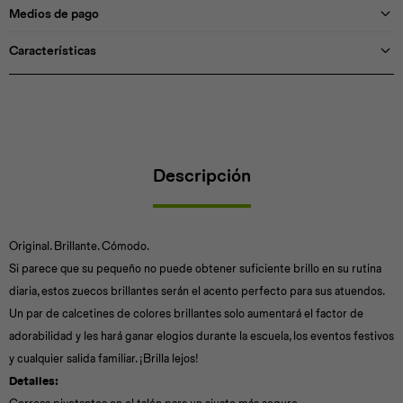
Medios de pago
Características
Descripción
Original. Brillante. Cómodo.
Si parece que su pequeño no puede obtener suficiente brillo en su rutina
diaria, estos zuecos brillantes serán el acento perfecto para sus atuendos.
Un par de calcetines de colores brillantes solo aumentará el factor de
adorabilidad y les hará ganar elogios durante la escuela, los eventos festivos
y cualquier salida familiar. ¡Brilla lejos!
Detalles: