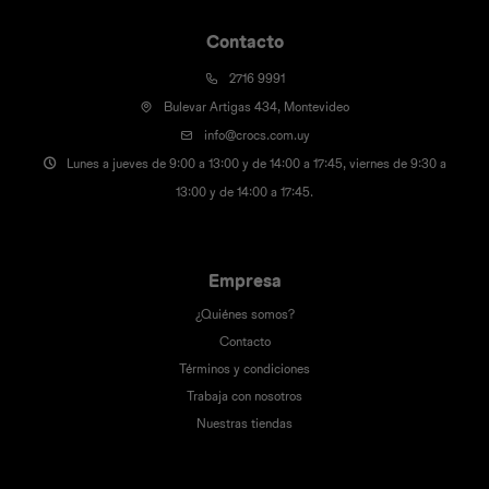
Contacto
2716 9991
Bulevar Artigas 434, Montevideo
info@crocs.com.uy
Lunes a jueves de 9:00 a 13:00 y de 14:00 a 17:45, viernes de 9:30 a
13:00 y de 14:00 a 17:45.
Empresa
¿Quiénes somos?
Contacto
Términos y condiciones
Trabaja con nosotros
Nuestras tiendas