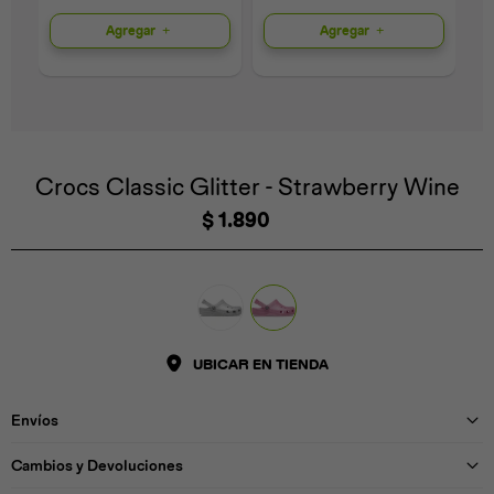
Agregar
Agregar
Universal
Disney
Nintendo
Crocs Classic Glitter - Strawberry Wine
$
1.890
UBICAR EN TIENDA
Envíos
Cambios y Devoluciones